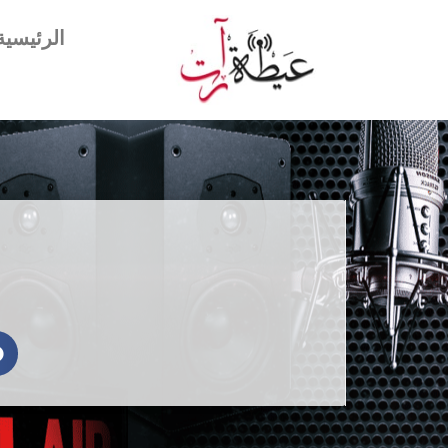
الرئيسية