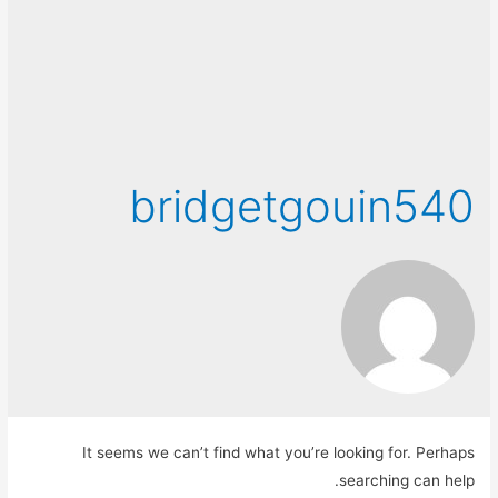
bridgetgouin540
It seems we can’t find what you’re looking for. Perhaps
searching can help.