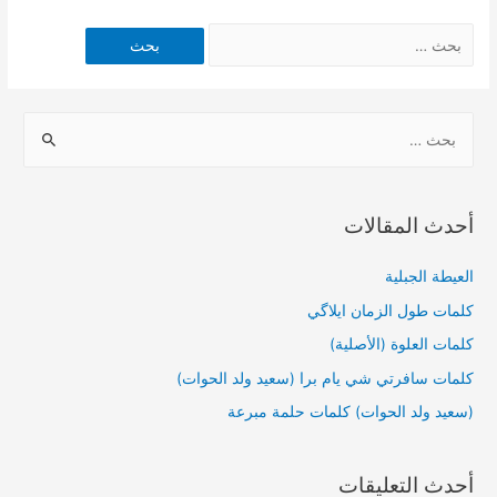
أحدث المقالات
العيطة الجبلية
كلمات طول الزمان ايلاگي
كلمات العلوة (الأصلية)
كلمات سافرتي شي يام برا (سعيد ولد الحوات)
(سعيد ولد الحوات) كلمات حلمة مبرعة
أحدث التعليقات