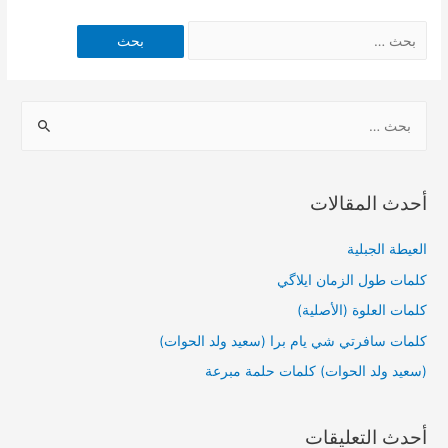
أحدث المقالات
العيطة الجبلية
كلمات طول الزمان ايلاگي
كلمات العلوة (الأصلية)
كلمات سافرتي شي يام برا (سعيد ولد الحوات)
(سعيد ولد الحوات) كلمات حلمة مبرعة
أحدث التعليقات