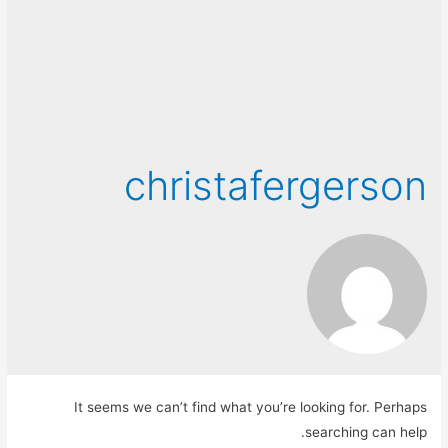
christafergerson
It seems we can’t find what you’re looking for. Perhaps
searching can help.