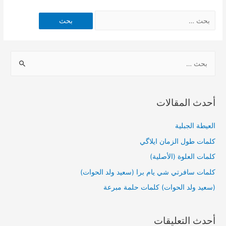
أحدث المقالات
العيطة الجبلية
كلمات طول الزمان ايلاگي
كلمات العلوة (الأصلية)
كلمات سافرتي شي يام برا (سعيد ولد الحوات)
(سعيد ولد الحوات) كلمات حلمة مبرعة
أحدث التعليقات