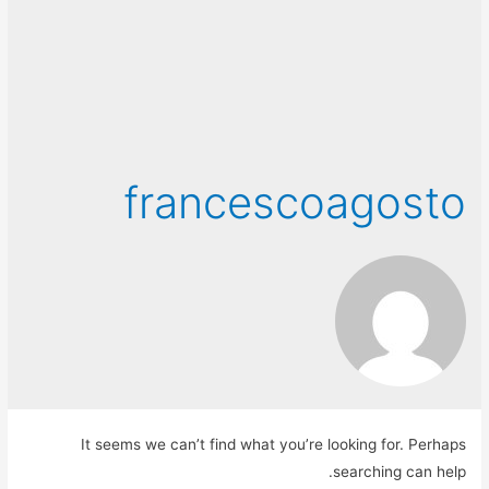
francescoagosto
It seems we can’t find what you’re looking for. Perhaps
searching can help.