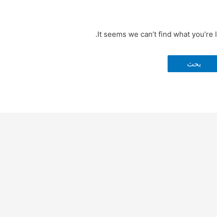
It seems we can’t find what you’re 