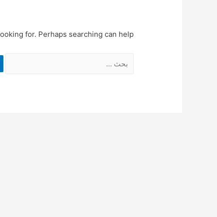
looking for. Perhaps searching can help.