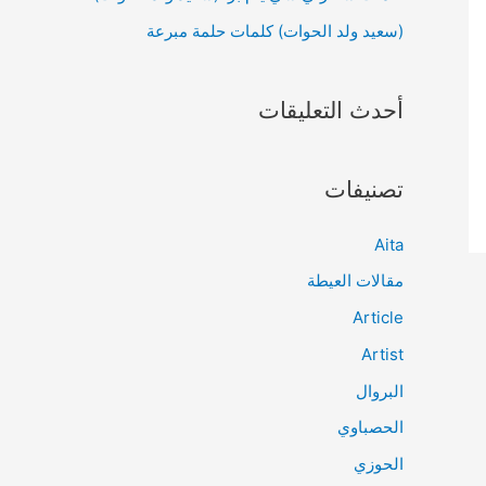
(سعيد ولد الحوات) كلمات حلمة مبرعة
أحدث التعليقات
تصنيفات
Aita
مقالات العيطة
Article
Artist
البروال
الحصباوي
الحوزي