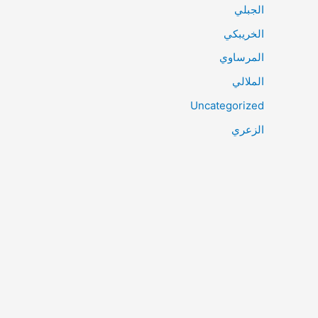
الجبلي
الخريبكي
المرساوي
الملالي
Uncategorized
الزعري