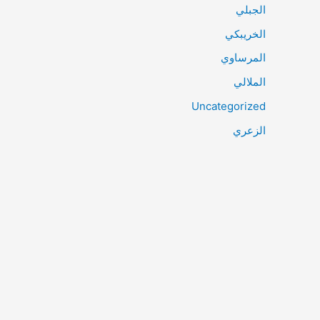
الجبلي
الخريبكي
المرساوي
الملالي
Uncategorized
الزعري