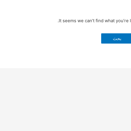
It seems we can’t find what you’re 