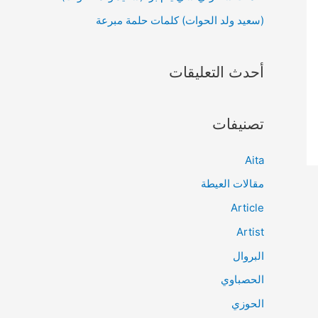
(سعيد ولد الحوات) كلمات حلمة مبرعة
أحدث التعليقات
تصنيفات
Aita
مقالات العيطة
Article
Artist
البروال
الحصباوي
الحوزي