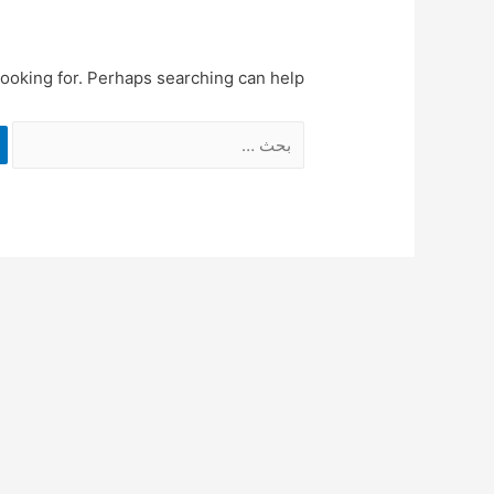
looking for. Perhaps searching can help.