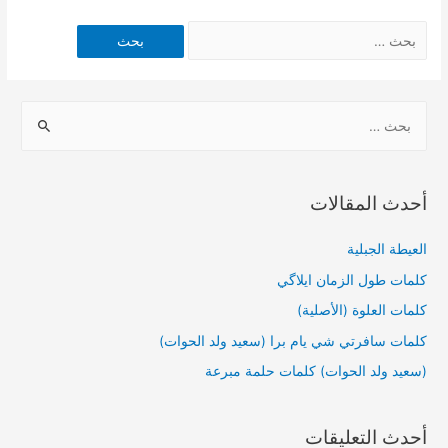
أحدث المقالات
العيطة الجبلية
كلمات طول الزمان ايلاگي
كلمات العلوة (الأصلية)
كلمات سافرتي شي يام برا (سعيد ولد الحوات)
(سعيد ولد الحوات) كلمات حلمة مبرعة
أحدث التعليقات