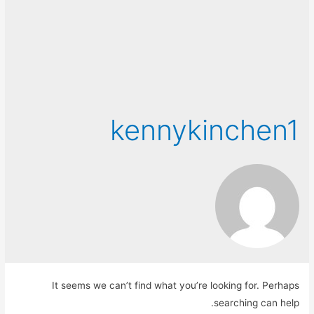
kennykinchen1
It seems we can’t find what you’re looking for. Perhaps
searching can help.