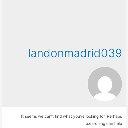
landonmadrid039
It seems we can’t find what you’re looking for. Perhaps
searching can help.