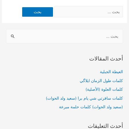
أحدث المقالات
العيطة الجبلية
كلمات طول الزمان ايلاگي
كلمات العلوة (الأصلية)
كلمات سافرتي شي يام برا (سعيد ولد الحوات)
(سعيد ولد الحوات) كلمات حلمة مبرعة
أحدث التعليقات