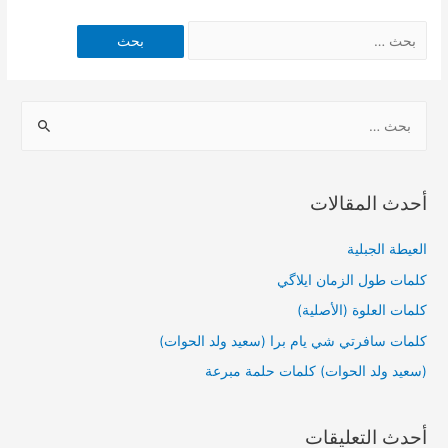
أحدث المقالات
العيطة الجبلية
كلمات طول الزمان ايلاگي
كلمات العلوة (الأصلية)
كلمات سافرتي شي يام برا (سعيد ولد الحوات)
(سعيد ولد الحوات) كلمات حلمة مبرعة
أحدث التعليقات