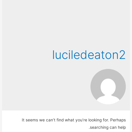
luciledeaton2
It seems we can’t find what you’re looking for. Perhaps
searching can help.