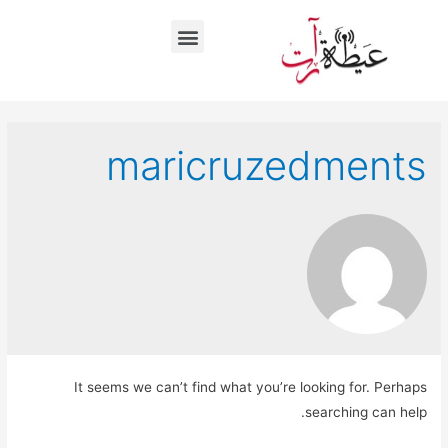
maricruzedments
It seems we can’t find what you’re looking for. Perhaps
searching can help.