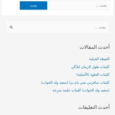
أحدث المقالات
العيطة الجبلية
كلمات طول الزمان ايلاگي
كلمات العلوة (الأصلية)
كلمات سافرتي شي يام برا (سعيد ولد الحوات)
(سعيد ولد الحوات) كلمات حلمة مبرعة
أحدث التعليقات