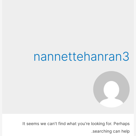
nannettehanran3
It seems we can’t find what you’re looking for. Perhaps
searching can help.