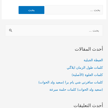
أحدث المقالات
العيطة الجبلية
كلمات طول الزمان ايلاگي
كلمات العلوة (الأصلية)
كلمات سافرتي شي يام برا (سعيد ولد الحوات)
(سعيد ولد الحوات) كلمات حلمة مبرعة
أحدث التعليقات