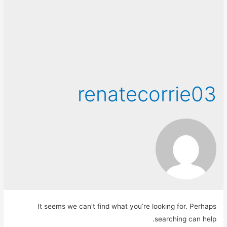
renatecorrie03
It seems we can’t find what you’re looking for. Perhaps
searching can help.