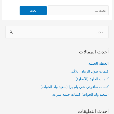
أحدث المقالات
العيطة الجبلية
كلمات طول الزمان ايلاگي
كلمات العلوة (الأصلية)
كلمات سافرتي شي يام برا (سعيد ولد الحوات)
(سعيد ولد الحوات) كلمات حلمة مبرعة
أحدث التعليقات