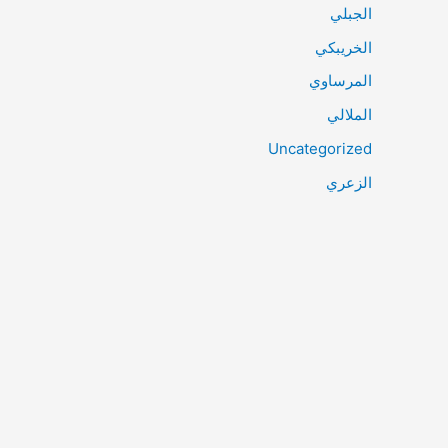
الجبلي
الخريبكي
المرساوي
الملالي
Uncategorized
الزعري