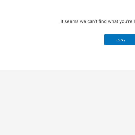
It seems we can’t find what you’re 