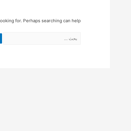
looking for. Perhaps searching can help.