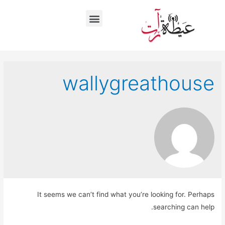
wallygreathouse
It seems we can’t find what you’re looking for. Perhaps
searching can help.