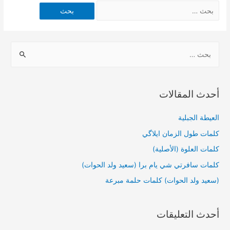
أحدث المقالات
العيطة الجبلية
كلمات طول الزمان ايلاگي
كلمات العلوة (الأصلية)
كلمات سافرتي شي يام برا (سعيد ولد الحوات)
(سعيد ولد الحوات) كلمات حلمة مبرعة
أحدث التعليقات