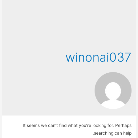
winonai037
It seems we can’t find what you’re looking for. Perhaps
searching can help.