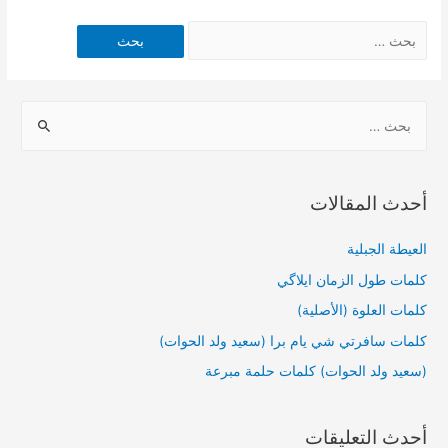
أحدث المقالات
العيطة الجبلية
كلمات طول الزمان ايلاگي
كلمات العلوة (الأصلية)
كلمات سافرتي شي يام برا (سعيد ولد الحوات)
(سعيد ولد الحوات) كلمات حلمة مبرعة
أحدث التعليقات