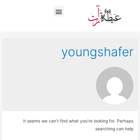
youngshafer
It seems we can’t find what you’re looking for. Perhaps
searching can help.