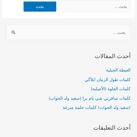
أحدث المقالات
العيطة الجبلية
كلمات طول الزمان ايلاگي
كلمات العلوة (الأصلية)
كلمات سافرتي شي يام برا (سعيد ولد الحوات)
(سعيد ولد الحوات) كلمات حلمة مبرعة
أحدث التعليقات