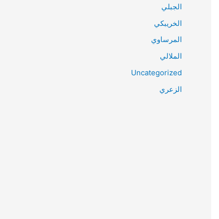
الجبلي
الخريبكي
المرساوي
الملالي
Uncategorized
الزعري