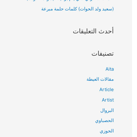
(سعيد ولد الحوات) كلمات حلمة مبرعة
أحدث التعليقات
تصنيفات
Aita
مقالات العيطة
Article
Artist
البروال
الحصباوي
الحوزي