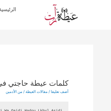
الرئيسية
كلمات عيطة حاجتي في
الأدمين
/ من
مقالات العيطة
/
أضف تعليقا