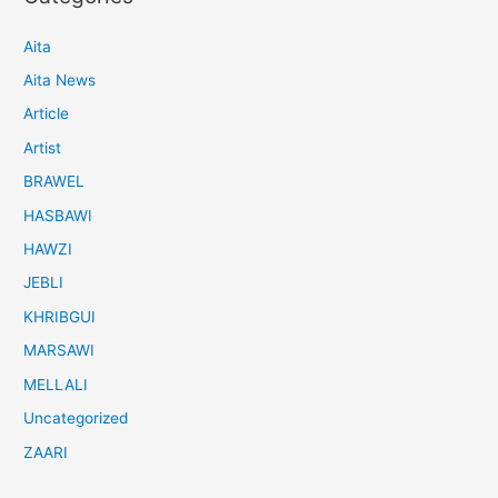
Aita
Aita News
Article
Artist
BRAWEL
HASBAWI
HAWZI
JEBLI
KHRIBGUI
MARSAWI
MELLALI
Uncategorized
ZAARI