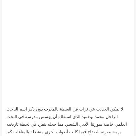
لا يمكن الحديث عن تراث فن العيطة بالمغرب دون ذكر اسم الباحث
الراحل محمد بوحميد الذي استطاع أن يؤسس مدرسة في البحث
العلمي خاصة بمورثنا الأدبي الشعبي مما جعله يتفرد في لحظة تاريخيه
مهمة بصوته الصداح فيما كانت أصوات أخرى منشغلة بالمتاهات كما