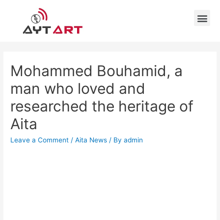
Mohammed Bouhamid, a
man who loved and
researched the heritage of
Aita
Leave a Comment
/
Aita News
/ By
admin